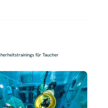
herheitstrainings für Taucher