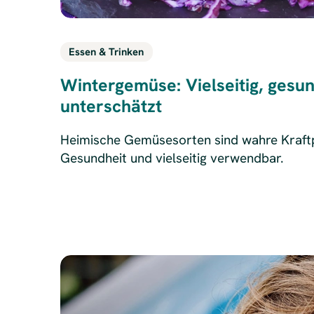
Essen & Trinken
Wintergemüse: Vielseitig, gesun
unterschätzt
Heimische Gemüsesorten sind wahre Kraftp
Gesundheit und vielseitig verwendbar.