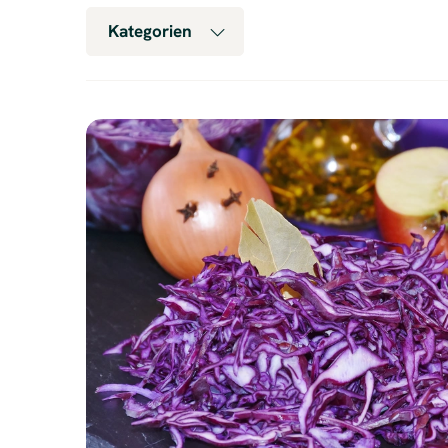
Kategorien