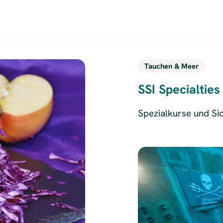
Tauchen & Meer
SSI Specialties
Spezialkurse und Sic