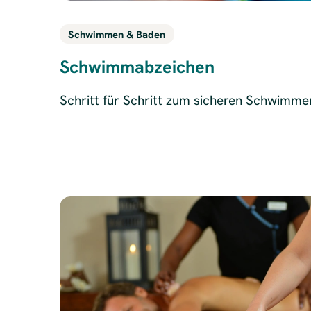
Schwimmen & Baden
Schwimmabzeichen
Schritt für Schritt zum sicheren Schwimme