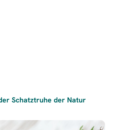
der Schatztruhe der Natur