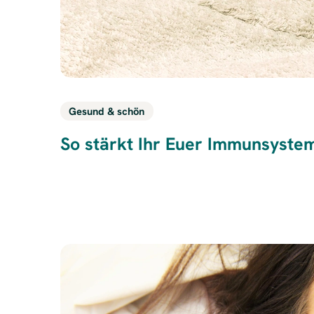
Gesund & schön
So stärkt Ihr Euer Immunsyste