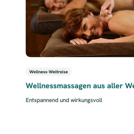
Wellness-Weltreise
Wellnessmassagen aus aller We
Entspannend und wirkungsvoll