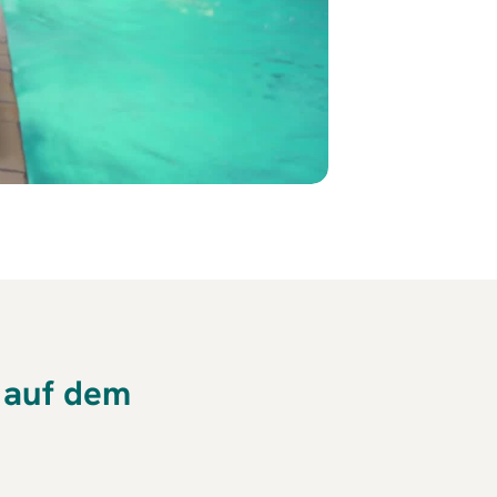
 auf dem