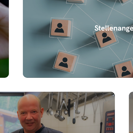
Stellenang