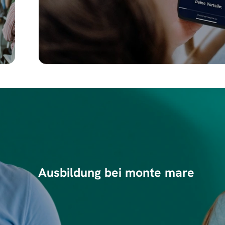
Ausbildung bei monte mare