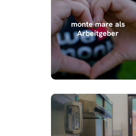
monte mare als
Arbeitgeber