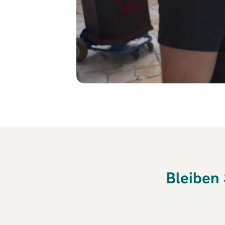
Bleiben