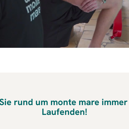
 Sie rund um monte mare immer
Laufenden!