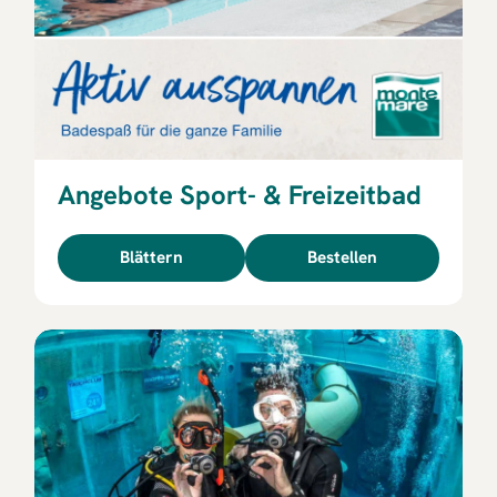
Angebote Sport- & Freizeitbad
Blättern
Bestellen