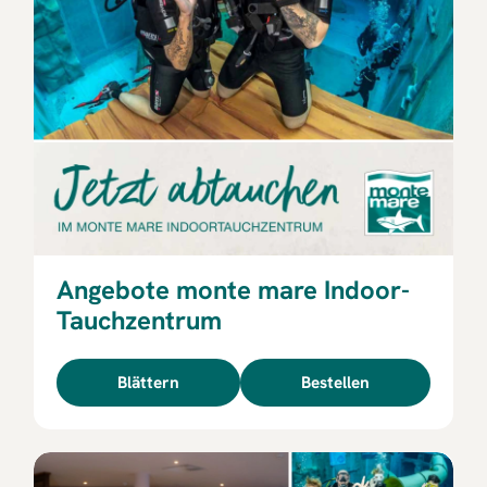
Angebote monte mare Indoor-
Tauchzentrum
Blättern
Bestellen