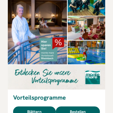
Vorteilsprogramme
Blättern
Bestellen