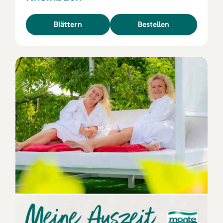
Blättern
Bestellen