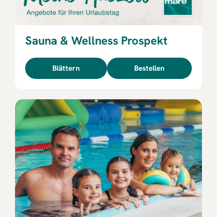
Sauna & Wellness Prospekt
Blättern
Bestellen