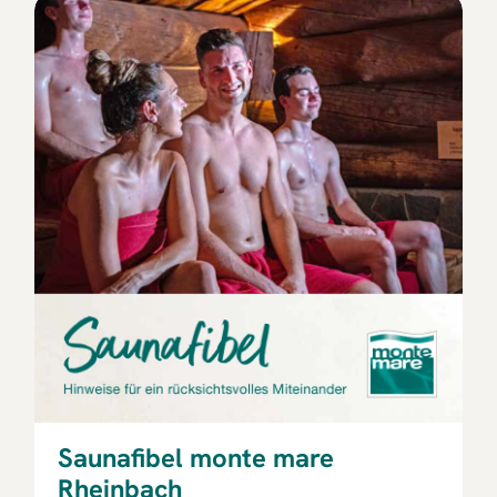
Saunafibel monte mare
Rheinbach