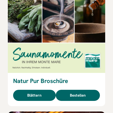
Natur Pur Broschüre
Blättern
Bestellen