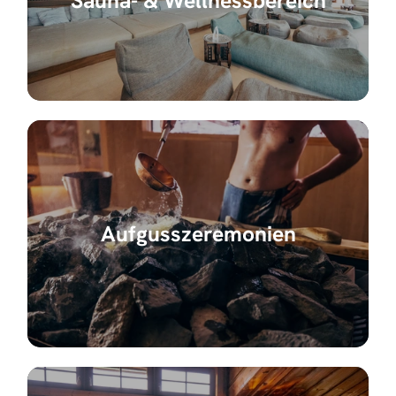
Aufgusszeremonien