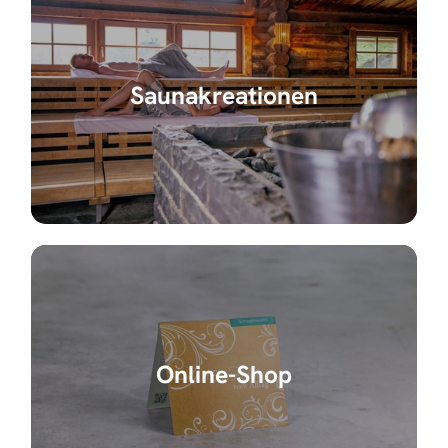
Saunakreationen
Online-Shop