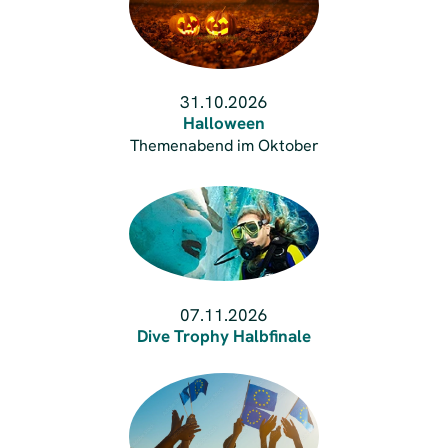
31.10.2026
Halloween
Themenabend im Oktober
07.11.2026
Dive Trophy Halbfinale