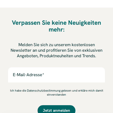
Verpassen Sie keine Neuigkeiten
mehr:
Melden Sie sich zu unserem kostenlosen
Newsletter an und profitieren Sie von exklusiven
Angeboten, Produktneuheiten und Trends.
E-Mail-Adresse
Ich habe die
Datenschutzbestimmung
gelesen und erkläre mich damit
einverstanden
Jetzt anmelden