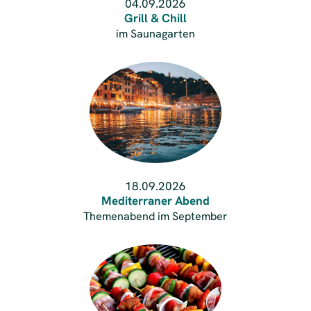
04.09.2026
Grill & Chill
im Saunagarten
18.09.2026
Mediterraner Abend
Themenabend im September