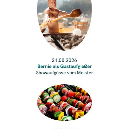
21.08.2026
Bernie als Gastaufgießer
Showaufgüsse vom Meister