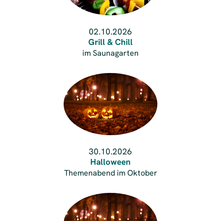
02.10.2026
Grill & Chill
im Saunagarten
30.10.2026
Halloween
Themenabend im Oktober