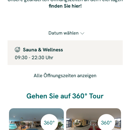
finden Sie hier!
Datum wählen
Sauna & Wellness
09:30
-
22:30
Uhr
Alle Öffnungszeiten anzeigen
Gehen Sie auf 360° Tour