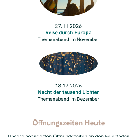
27.11.2026
Reise durch Europa
Themenabend im November
18.12.2026
Nacht der tausend Lichter
Themenabend im Dezember
Öffnungszeiten Heute
Unsere geänderten Öffnungszeiten an den Feiertagen