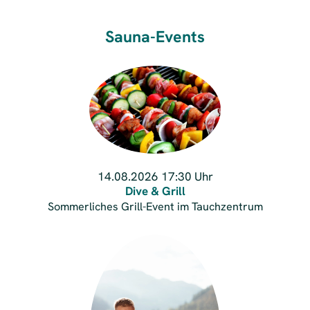
Sauna-Events
14.08.2026
17:30 Uhr
Dive & Grill
Sommerliches Grill-Event im Tauchzentrum