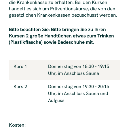
die Krankenkasse zu erhalten. Bei den Kursen
handelt es sich um Präventionskurse, die von den
gesetzlichen Krankenkassen bezuschusst werden.
Bitte beachten Sie: Bitte bringen Sie zu Ihren
Kursen 2 große Handtücher, etwas zum Trinken
(Plastikflasche) sowie Badeschuhe mit.
Kurs 1
Donnerstag von 18:30 - 19:15
Uhr, im Anschluss Sauna
Kurs 2
Donnerstag von 19:30 - 20:15
Uhr, im Anschluss Sauna und
Aufguss
Kosten :