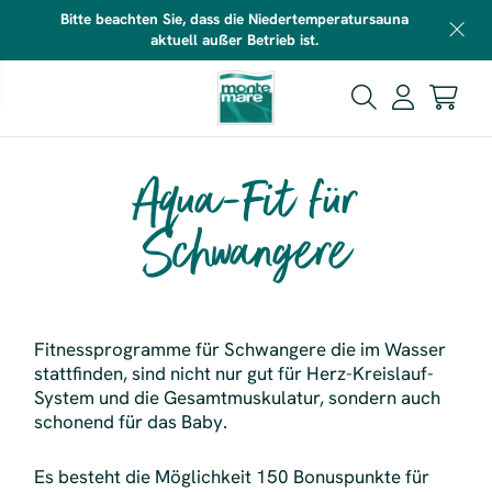
Bitte beachten Sie, dass die Niedertemperatursauna
aktuell außer Betrieb ist.
Aqua-Fit für
Schwangere
Fitnessprogramme für Schwangere die im Wasser
stattfinden, sind nicht nur gut für Herz-Kreislauf-
System und die Gesamtmuskulatur, sondern auch
schonend für das Baby.
Es besteht die Möglichkeit 150 Bonuspunkte für