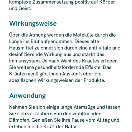
komplexe Zusammensetzung positiv auf Körper
und Geist.
Wirkungsweise
Über die Atmung werden die Moleküle durch die
Lunge ins Blut aufgenommen. Dieses alte
Hausmittel zeichnet sich durch eine anti-vitale und
desinfizierende Wirkung aus und stärkt das
Immunsystem. Je nach Wahl des Krautes erleben
Sie weitere gesundheitsfördernde Effekte. Das
Kräutermenü gibt Ihnen Auskunft über die
spezifischen Wirkungsweisen der Produkte.
Anwendung
Nehmen Sie sich einige lange Atemzüge und lassen
Sie sich verzaubern von den wohltuenden
Dämpfen. Genießen Sie Ihre Pause vom Alltag und
erleben Sie die Kraft der Natur.