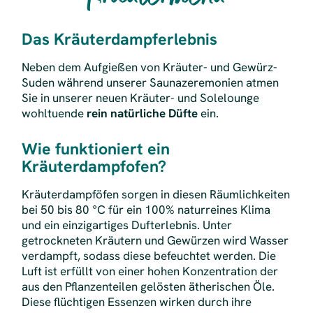
Das Kräuterdampferlebnis
Neben dem Aufgießen von Kräuter- und Gewürz-
Suden während unserer Saunazeremonien atmen
Sie in unserer neuen Kräuter- und Solelounge
wohltuende
rein natürliche Düfte
ein.
Wie funktioniert ein
Kräuterdampfofen?
Kräuterdampföfen sorgen in diesen Räumlichkeiten
bei 50 bis 80 °C für ein 100% naturreines Klima
und ein einzigartiges Dufterlebnis. Unter
getrockneten Kräutern und Gewürzen wird Wasser
verdampft, sodass diese befeuchtet werden. Die
Luft ist erfüllt von einer hohen Konzentration der
aus den Pflanzenteilen gelösten ätherischen Öle.
Diese flüchtigen Essenzen wirken durch ihre