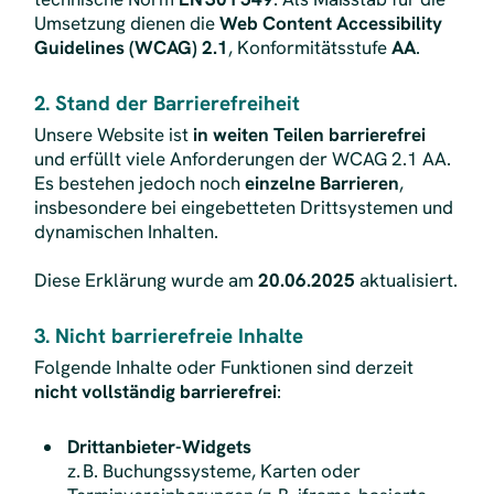
Umsetzung dienen die
Web Content Accessibility
Guidelines (WCAG) 2.1
, Konformitätsstufe
AA
.
2. Stand der Barrierefreiheit
Unsere Website ist
in weiten Teilen barrierefrei
und erfüllt viele Anforderungen der WCAG 2.1 AA.
Es bestehen jedoch noch
einzelne Barrieren
,
insbesondere bei eingebetteten Drittsystemen und
dynamischen Inhalten.
Diese Erklärung wurde am
20.06.2025
aktualisiert.
3. Nicht barrierefreie Inhalte
Folgende Inhalte oder Funktionen sind derzeit
nicht vollständig barrierefrei
:
Drittanbieter-Widgets
z. B. Buchungssysteme, Karten oder