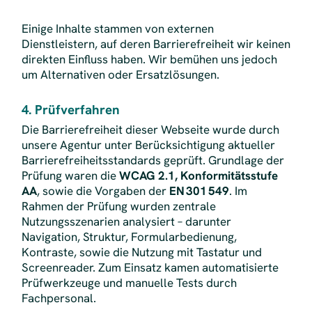
Einige Inhalte stammen von externen
Dienstleistern, auf deren Barrierefreiheit wir keinen
direkten Einfluss haben. Wir bemühen uns jedoch
um Alternativen oder Ersatzlösungen.
4. Prüfverfahren
Die Barrierefreiheit dieser Webseite wurde durch
unsere Agentur unter Berücksichtigung aktueller
Barrierefreiheitsstandards geprüft. Grundlage der
Prüfung waren die
WCAG 2.1, Konformitätsstufe
AA
, sowie die Vorgaben der
EN 301 549
. Im
Rahmen der Prüfung wurden zentrale
Nutzungsszenarien analysiert – darunter
Navigation, Struktur, Formularbedienung,
Kontraste, sowie die Nutzung mit Tastatur und
Screenreader. Zum Einsatz kamen automatisierte
Prüfwerkzeuge und manuelle Tests durch
Fachpersonal.