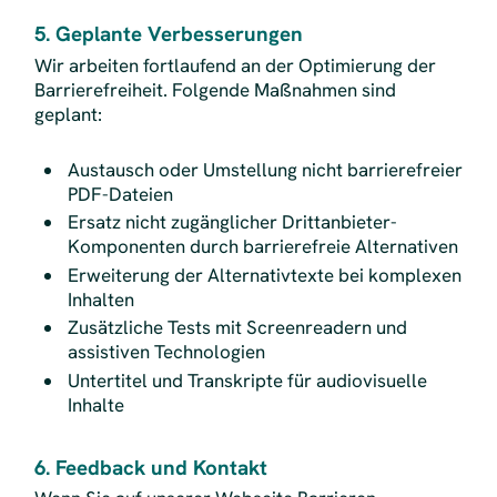
5. Geplante Verbesserungen
Wir arbeiten fortlaufend an der Optimierung der
Barrierefreiheit. Folgende Maßnahmen sind
geplant:
Austausch oder Umstellung nicht barrierefreier
PDF-Dateien
Ersatz nicht zugänglicher Drittanbieter-
Komponenten durch barrierefreie Alternativen
Erweiterung der Alternativtexte bei komplexen
Inhalten
Zusätzliche Tests mit Screenreadern und
assistiven Technologien
Untertitel und Transkripte für audiovisuelle
Inhalte
6. Feedback und Kontakt