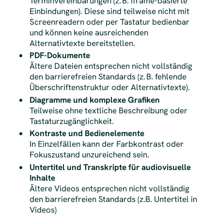
Terminvereinbarungen (z. B. iframe-basierte
Einbindungen). Diese sind teilweise nicht mit
Screenreadern oder per Tastatur bedienbar
und können keine ausreichenden
Alternativtexte bereitstellen.
PDF-Dokumente
Ältere Dateien entsprechen nicht vollständig
den barrierefreien Standards (z. B. fehlende
Überschriftenstruktur oder Alternativtexte).
Diagramme und komplexe Grafiken
Teilweise ohne textliche Beschreibung oder
Tastaturzugänglichkeit.
Kontraste und Bedienelemente
In Einzelfällen kann der Farbkontrast oder
Fokuszustand unzureichend sein.
Untertitel und Transkripte für audiovisuelle
Inhalte
Ältere Videos entsprechen nicht vollständig
den barrierefreien Standards (z.B. Untertitel in
Videos)