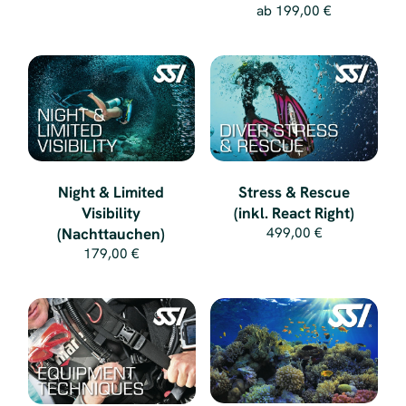
ab
199,00 €
Night & Limited
Stress & Rescue
Visibility
(inkl. React Right)
(Nachttauchen)
499,00 €
179,00 €