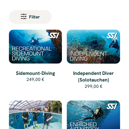
Filter
Sidemount-Diving
Independent Diver
(Solotauchen)
249,00 €
299,00 €