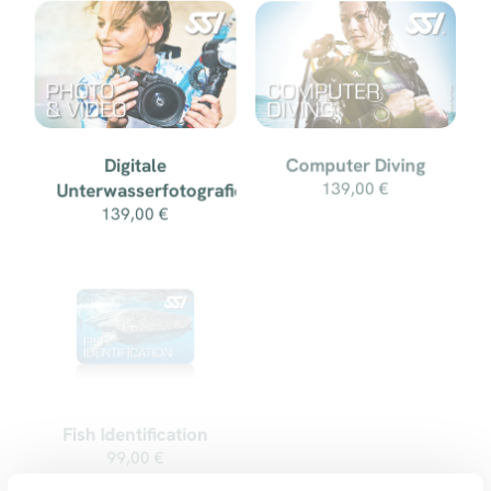
Computer Diving
Digitale
Unterwasserfotografie
139,00 €
139,00 €
Fish Identification
99,00 €