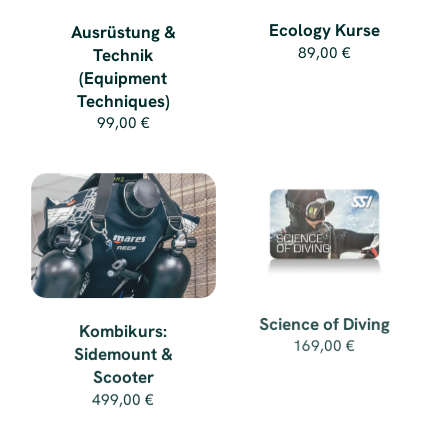
Ecology Kurse
Ausrüstung &
89,00 €
Technik
(Equipment
Techniques)
99,00 €
Science of Diving
Kombikurs:
169,00 €
Sidemount &
Scooter
499,00 €