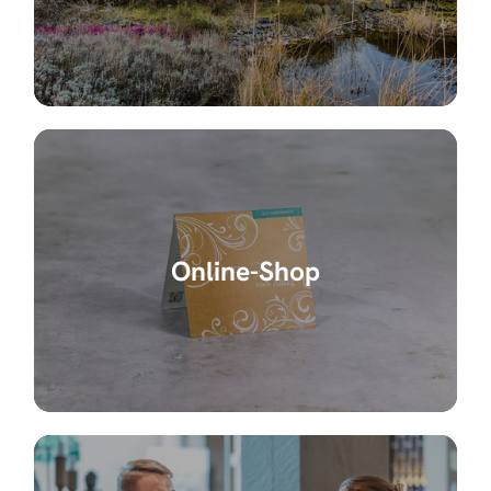
Online-Shop