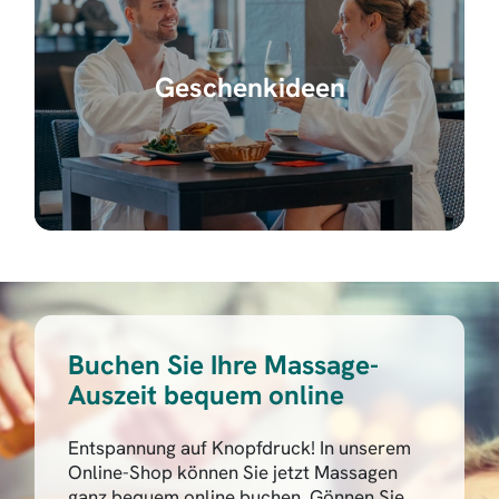
Geschenkideen
Buchen Sie Ihre Massage-
Auszeit bequem online
Entspannung auf Knopfdruck! In unserem
Online-Shop können Sie jetzt Massagen
ganz bequem online buchen. Gönnen Sie