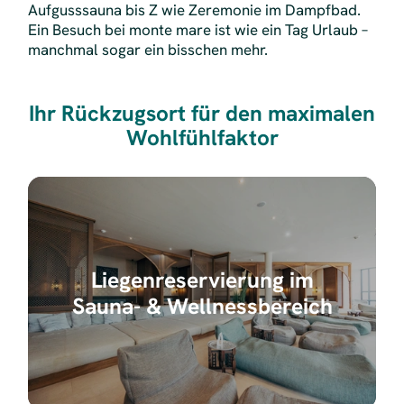
Aufgusssauna bis Z wie Zeremonie im Dampfbad.
Ein Besuch bei monte mare ist wie ein Tag Urlaub –
manchmal sogar ein bisschen mehr.
Ihr Rückzugsort für den maximalen
Wohlfühlfaktor
Liegenreservierung im
Sauna- & Wellnessbereich