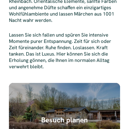
Rheinbach. Orientalische Elemente, sanfte Farben
und angenehme Düfte schaffen ein einzigartiges
Wohlfühlambiente und lassen Märchen aus 1001
Nacht wahr werden.
Lassen Sie sich fallen und spüren Sie intensive
Momente purer Entspannung. Zeit für sich oder
Zeit füreinander. Ruhe finden. Loslassen. Kraft
tanken. Das ist Luxus. Hier können Sie sich die
Erholung gönnen, die Ihnen im normalen Alltag
verwehrt bleibt.
Besuch planen