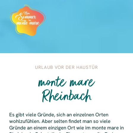
URLAUB VOR DER HAUSTÜR
monte mare
Rheinbach
Es gibt viele Gründe, sich an einzelnen Orten
wohlzufühlen. Aber selten findet man so viele
Gründe an einem einzigen Ort wie im monte mare in