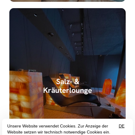
Salz- &
Kräuterlounge