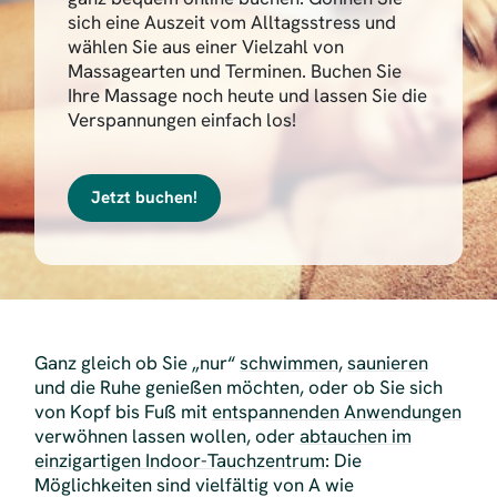
sich eine Auszeit vom Alltagsstress und
wählen Sie aus einer Vielzahl von
Massagearten und Terminen. Buchen Sie
Ihre Massage noch heute und lassen Sie die
Verspannungen einfach los!
Jetzt buchen!
Ganz gleich ob Sie „nur“
schwimmen
,
saunieren
und die Ruhe genießen möchten, oder ob Sie sich
von Kopf bis Fuß mit
entspannenden Anwendungen
verwöhnen lassen wollen, oder
abtauchen im
einzigartigen Indoor-Tauchzentrum
: Die
Möglichkeiten sind vielfältig von A wie