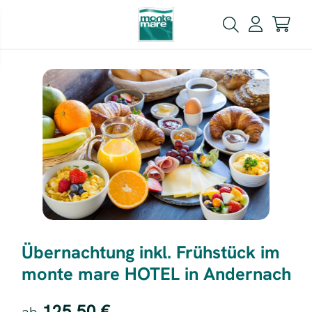
Übernachtung inkl. Frühstück im
monte mare HOTEL in Andernach
125,50 €