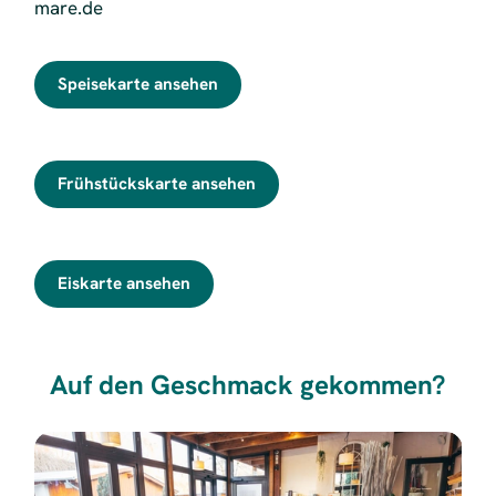
mare.de
Speisekarte ansehen
Frühstückskarte ansehen
Eiskarte ansehen
Auf den Geschmack gekommen?