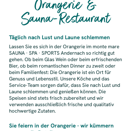
Orangerie &
Sauna-Restaurant
Täglich nach Lust und Laune schlemmen
Lassen Sie es sich in der Orangerie im monte mare
SAUNA · SPA · SPORTS Andernach so richtig gut
gehen. Ob beim Glas Wein oder beim erfrischenden
Bier, ob beim romantischen Dinner zu zweit oder
beim Familienfest: Die Orangerie ist ein Ort für
Genuss und Lebensstil. Unsere Köche und das
Service-Team sorgen dafür, dass Sie nach Lust und
Laune schlemmen und genießen können. Die
Speisen sind stets frisch zubereitet und wir
verwenden ausschließlich frische und qualitativ
hochwertige Zutaten.
Sie feiern in der Orangerie - wir kümmern