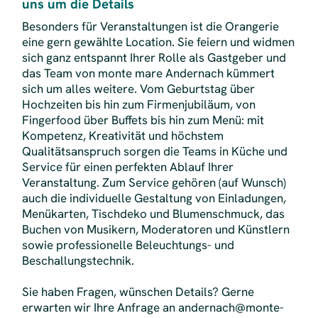
uns um die Details
Besonders für Veranstaltungen ist die Orangerie
eine gern gewählte Location. Sie feiern und widmen
sich ganz entspannt Ihrer Rolle als Gastgeber und
das Team von monte mare Andernach kümmert
sich um alles weitere. Vom Geburtstag über
Hochzeiten bis hin zum Firmenjubiläum, von
Fingerfood über Buffets bis hin zum Menü: mit
Kompetenz, Kreativität und höchstem
Qualitätsanspruch sorgen die Teams in Küche und
Service für einen perfekten Ablauf Ihrer
Veranstaltung. Zum Service gehören (auf Wunsch)
auch die individuelle Gestaltung von Einladungen,
Menükarten, Tischdeko und Blumenschmuck, das
Buchen von Musikern, Moderatoren und Künstlern
sowie professionelle Beleuchtungs- und
Beschallungstechnik.
Sie haben Fragen, wünschen Details? Gerne
erwarten wir Ihre Anfrage an andernach@monte-