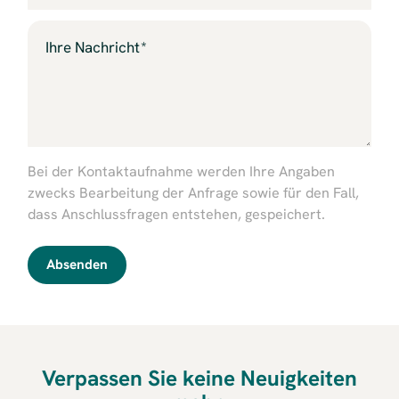
Ihre Nachricht
Bei der Kontaktaufnahme werden Ihre Angaben
zwecks Bearbeitung der Anfrage sowie für den Fall,
dass Anschlussfragen entstehen, gespeichert.
Absenden
Verpassen Sie keine Neuigkeiten