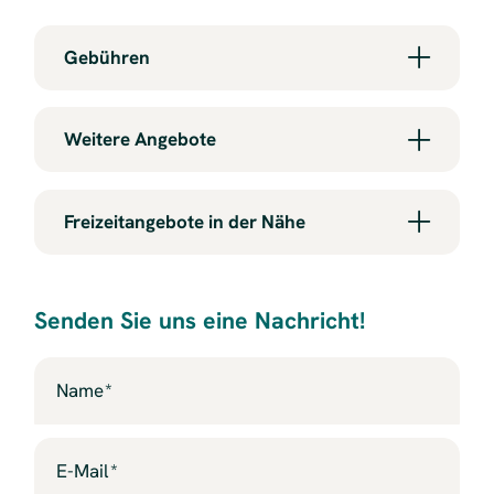
Gebühren
Weitere Angebote
Freizeitangebote in der Nähe
Senden Sie uns eine Nachricht!
Name
E-Mail