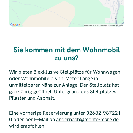
Sie kommen mit dem Wohnmobil
zu uns?
Wir bieten 8 exklusive Stellplätze für Wohnwagen
oder Wohnmobile bis 11 Meter Länge in
unmittelbarer Nähe zur Anlage. Der Stellplatz hat
ganzjährig geöffnet. Untergrund des Stellplatzes:
Pflaster und Asphalt.
Eine vorherige Reservierung unter 02632-987221-
0 oder per E-Mail an
andernach@monte-mare.de
wird empfohlen.