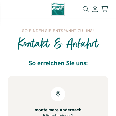
SO FINDEN SIE ENTSPANNT ZU UNS!
Kontakt & Anfahrt
So erreichen Sie uns:
monte mare Andernach
Klingelswiese 1