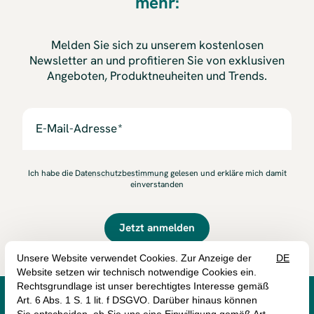
mehr:
Melden Sie sich zu unserem kostenlosen
Newsletter an und profitieren Sie von exklusiven
Angeboten, Produktneuheiten und Trends.
E-Mail-Adresse
Ich habe die
Datenschutzbestimmung
gelesen und erkläre mich damit
einverstanden
Jetzt anmelden