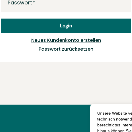
Passwort
Login
Neues Kundenkonto erstellen
Passwort zurücksetzen