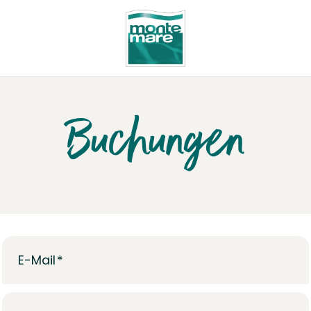
Buchungen
E-Mail