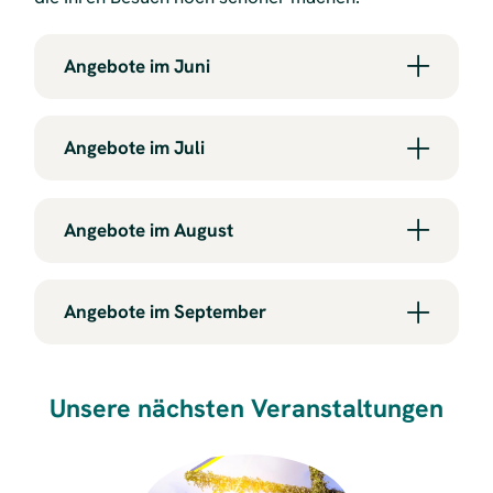
Angebote im Juni
Angebote im Juli
Angebote im August
Angebote im September
Unsere nächsten Veranstaltungen