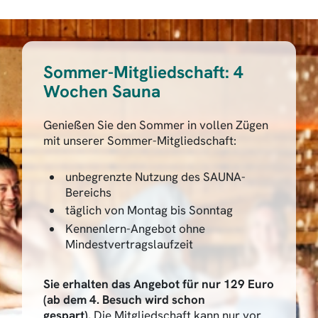
Sommer-Mitgliedschaft: 4
Wochen Sauna
Genießen Sie den Sommer in vollen Zügen
mit unserer Sommer-Mitgliedschaft:
unbegrenzte Nutzung des SAUNA-
Bereichs
täglich von Montag bis Sonntag
Kennenlern-Angebot ohne
Mindestvertragslaufzeit
Sie erhalten das Angebot für nur 129 Euro
(ab dem 4. Besuch wird schon
gespart).
Die Mitgliedschaft kann nur vor