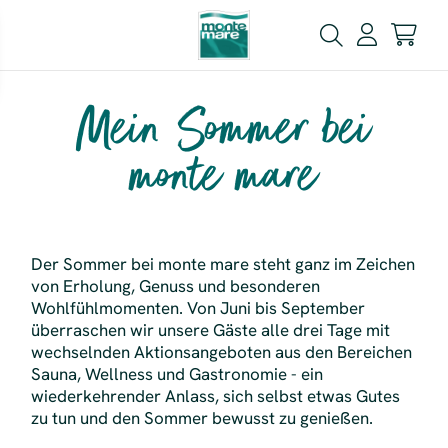
Mein Sommer bei
monte mare
Der Sommer bei monte mare steht ganz im Zeichen
von Erholung, Genuss und besonderen
Wohlfühlmomenten. Von Juni bis September
überraschen wir unsere Gäste alle drei Tage mit
wechselnden Aktionsangeboten aus den Bereichen
Sauna, Wellness und Gastronomie - ein
wiederkehrender Anlass, sich selbst etwas Gutes
zu tun und den Sommer bewusst zu genießen.