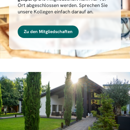
Ort abgeschlossen werden. Sprechen Sie
unsere Kollegen einfach darauf an.
Zu den Mitgliedschaften