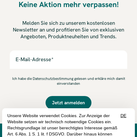
Keine Aktion mehr verpassen!
Melden Sie sich zu unserem kostenlosen
Newsletter an und profitieren Sie von exklusiven
Angeboten, Produktneuheiten und Trends.
E-Mail-Adresse
Ich habe die
Datenschutzbestimmung
gelesen und erkläre mich damit
einverstanden
Jetzt anmelden