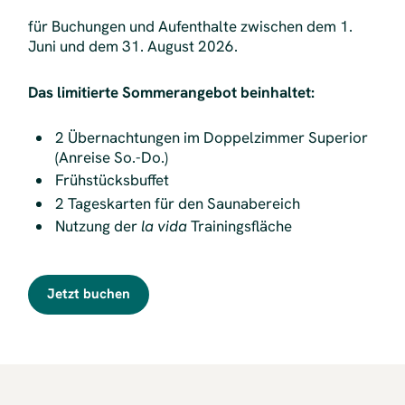
für Buchungen und Aufenthalte zwischen dem 1.
Juni und dem 31. August 2026.
Das limitierte Sommerangebot beinhaltet:
2 Übernachtungen im Doppelzimmer Superior
(Anreise So.-Do.)
Frühstücksbuffet
2 Tageskarten für den Saunabereich
Nutzung der
la vida
Trainingsfläche
Jetzt buchen