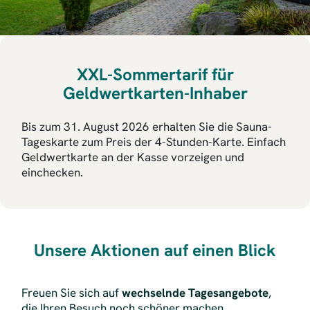
XXL-Sommertarif für
Geldwertkarten-Inhaber
Bis zum 31. August 2026 erhalten Sie die Sauna-
Tageskarte zum Preis der 4-Stunden-Karte. Einfach
Geldwertkarte an der Kasse vorzeigen und
einchecken.
Unsere Aktionen auf einen Blick
Freuen Sie sich auf
wechselnde Tagesangebote
,
die Ihren Besuch noch schöner machen.