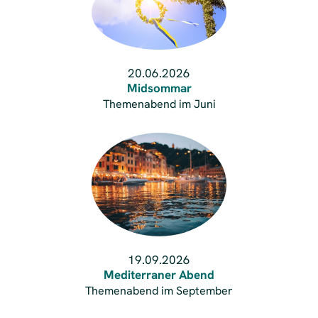
20.06.2026
Midsommar
Themenabend im Juni
19.09.2026
Mediterraner Abend
Themenabend im September