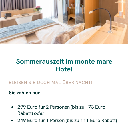
Sommerauszeit im monte mare
Hotel
BLEIBEN SIE DOCH MAL ÜBER NACHT!
Sie zahlen nur
299 Euro für 2 Personen (bis zu 173 Euro
Rabatt)
oder
249 Euro für 1 Person (bis zu 111 Euro Rabatt)