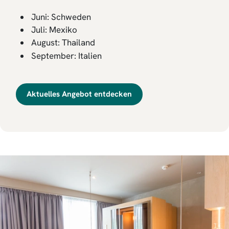
Juni: Schweden
Juli: Mexiko
August: Thailand
September: Italien
Aktuelles Angebot entdecken