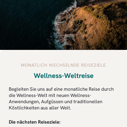
MONATLICH WECHSELNDE REISEZIELE
Wellness-Weltreise
Begleiten Sie uns auf eine monatliche Reise durch
die Wellness-Welt mit neuen Wellness-
Anwendungen, Aufgüssen und traditionellen
Köstlichkeiten aus aller Welt.
Die nächsten Reiseziele: