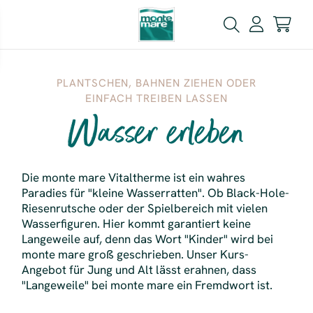
PLANTSCHEN, BAHNEN ZIEHEN ODER
EINFACH TREIBEN LASSEN
Wasser erleben
Die monte mare Vitaltherme ist ein wahres
Paradies für "kleine Wasserratten". Ob Black-Hole-
Riesenrutsche oder der Spielbereich mit vielen
Wasserfiguren. Hier kommt garantiert keine
Langeweile auf, denn das Wort "Kinder" wird bei
monte mare groß geschrieben. Unser Kurs-
Angebot für Jung und Alt lässt erahnen, dass
"Langeweile" bei monte mare ein Fremdwort ist.