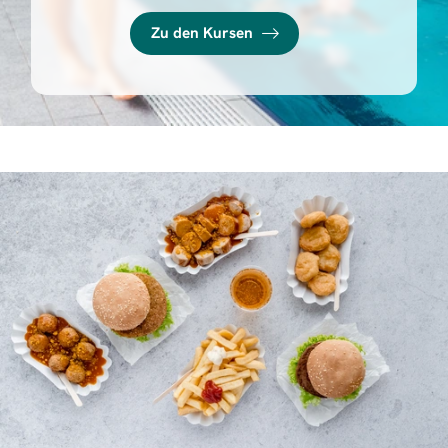
Zu den Kursen