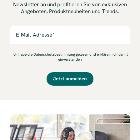
Newsletter an und profitieren Sie von exklusiven
Angeboten, Produktneuheiten und Trends.
E-Mail-Adresse
Ich habe die
Datenschutzbestimmung
gelesen und erkläre mich damit
einverstanden
Jetzt anmelden