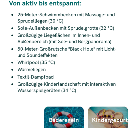
Von aktiv bis entspannt:
25-Meter-Schwimmbecken mit Massage- und
Sprudelliegen (30 °C)
Sole-Außenbecken mit Sprudelgrotte (32 °C)
Großzügige Liegeflächen im Innen- und
Außenbereich (mit See- und Bergpanorama)
50-Meter-Großrutsche "Black Hole" mit Licht-
und Soundeffekten
Whirlpool (35 °C)
Wärmeliegen
Textil-Dampfbad
Großzügige Kinderlandschaft mit interaktiven
Wasserspielgeräten (34 °C)
Baderegeln
Kindergeburt