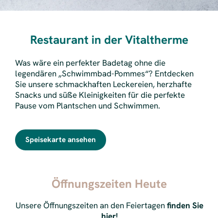
Restaurant in der Vitaltherme
Was wäre ein perfekter Badetag ohne die
legendären „Schwimmbad-Pommes“? Entdecken
Sie unsere schmackhaften Leckereien, herzhafte
Snacks und süße Kleinigkeiten für die perfekte
Pause vom Plantschen und Schwimmen.
Speisekarte ansehen
Öffnungszeiten Heute
Unsere Öffnungszeiten an den Feiertagen
finden Sie
hier!