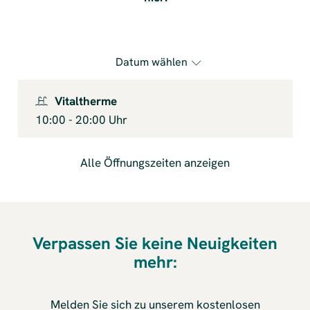
Datum wählen
Vitaltherme
10:00
-
20:00
Uhr
Alle Öffnungszeiten anzeigen
Verpassen Sie keine Neuigkeiten
mehr:
Melden Sie sich zu unserem kostenlosen