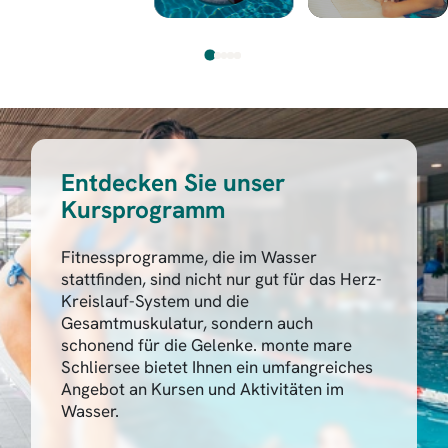
Entdecken Sie unser
Kursprogramm
Fitnessprogramme, die im Wasser
stattfinden, sind nicht nur gut für das Herz-
Kreislauf-System und die
Gesamtmuskulatur, sondern auch
schonend für die Gelenke. monte mare
Schliersee bietet Ihnen ein umfangreiches
Angebot an Kursen und Aktivitäten im
Wasser.