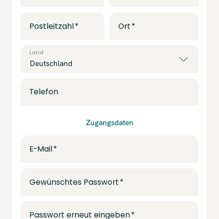
Postleitzahl
Ort
Land
Telefon
Zugangsdaten
E-Mail
Gewünschtes Passwort
Passwort erneut eingeben