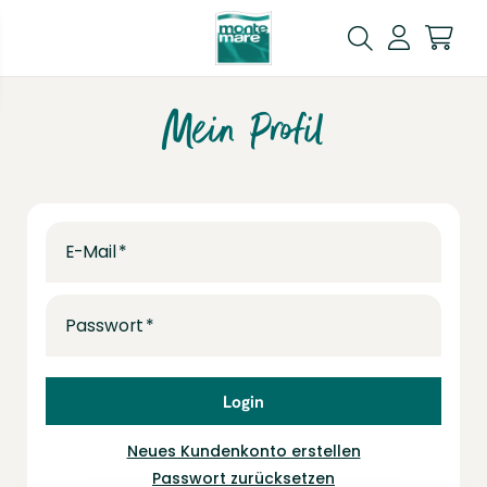
Mein Profil
E-Mail
Passwort
Login
Neues Kundenkonto erstellen
Passwort zurücksetzen