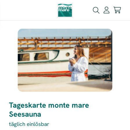
Tageskarte monte mare
Seesauna
täglich einlösbar