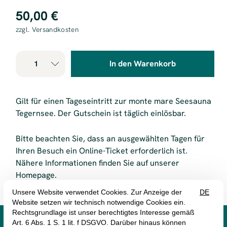
50,00 €
zzgl. Versandkosten
In den Warenkorb
Gilt für einen Tageseintritt zur monte mare Seesauna
Tegernsee. Der Gutschein ist täglich einlösbar.
Bitte beachten Sie, dass an ausgewählten Tagen für
Ihren Besuch ein Online-Ticket erforderlich ist.
Nähere Informationen finden Sie auf unserer
Homepage.