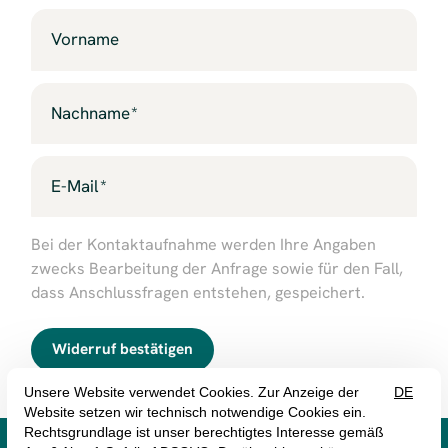
Vorname
Nachname
E-Mail
Bei der Kontaktaufnahme werden Ihre Angaben
zwecks Bearbeitung der Anfrage sowie für den Fall,
dass Anschlussfragen entstehen, gespeichert.
Widerruf bestätigen