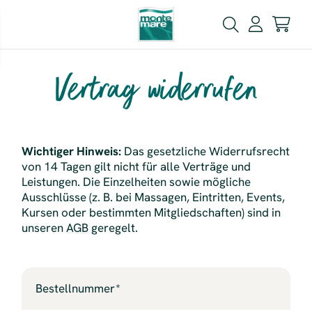
Vertrag widerrufen
Wichtiger Hinweis:
Das gesetzliche Widerrufsrecht
von 14 Tagen gilt nicht für alle Verträge und
Leistungen. Die Einzelheiten sowie mögliche
Ausschlüsse (z. B. bei Massagen, Eintritten, Events,
Kursen oder bestimmten Mitgliedschaften) sind in
unseren
AGB
geregelt.
Bestellnummer