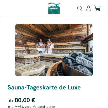
Sauna-Tageskarte de Luxe
80,00 €
ab
inkl. MwSt. zzgl. Versandkosten