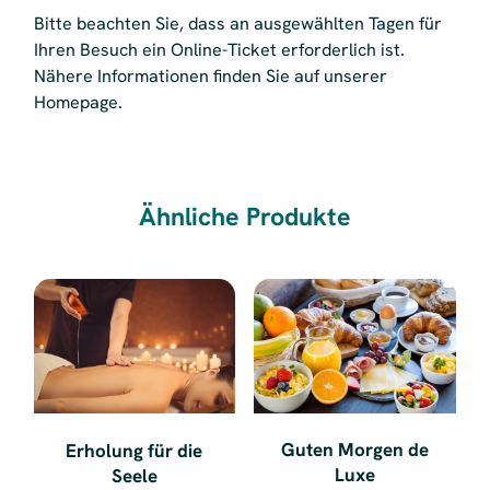
Bitte beachten Sie, dass an ausgewählten Tagen für
Ihren Besuch ein Online-Ticket erforderlich ist.
Nähere Informationen finden Sie auf unserer
Homepage.
Ähnliche Produkte
Guten Morgen de
Erholung für die
Luxe
Seele