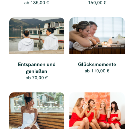
160,00 €
ab
135,00 €
Entspannen und
Glücksmomente
genießen
ab
110,00 €
ab
70,00 €