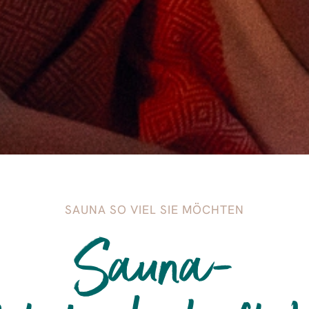
SAUNA SO VIEL SIE MÖCHTEN
Sauna-