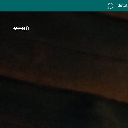
Jetz
MENÜ