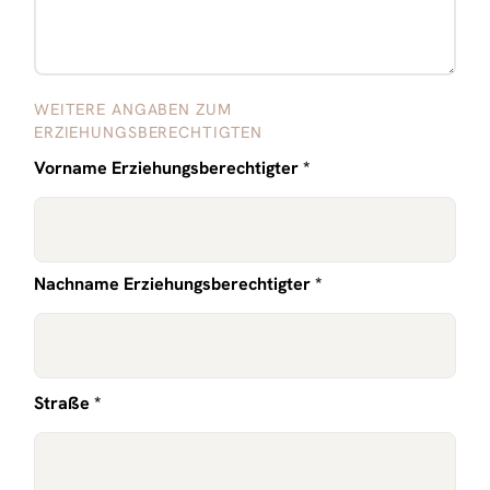
WEITERE ANGABEN ZUM
ERZIEHUNGSBERECHTIGTEN
Vorname Erziehungsberechtigter *
Nachname Erziehungsberechtigter *
Straße *