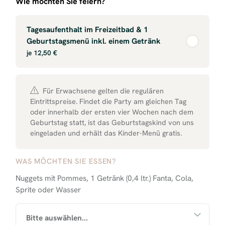
Wie möchten Sie feiern?
Tagesaufenthalt im Freizeitbad & 1
Geburtstagsmenü inkl. einem Getränk
je 12,50 €
Für Erwachsene gelten die regulären
Eintrittspreise. Findet die Party am gleichen Tag
oder innerhalb der ersten vier Wochen nach dem
Geburtstag statt, ist das Geburtstagskind von uns
eingeladen und erhält das Kinder-Menü gratis.
WAS MÖCHTEN SIE ESSEN?
Nuggets mit Pommes, 1 Getränk (0,4 ltr.) Fanta, Cola,
Sprite oder Wasser