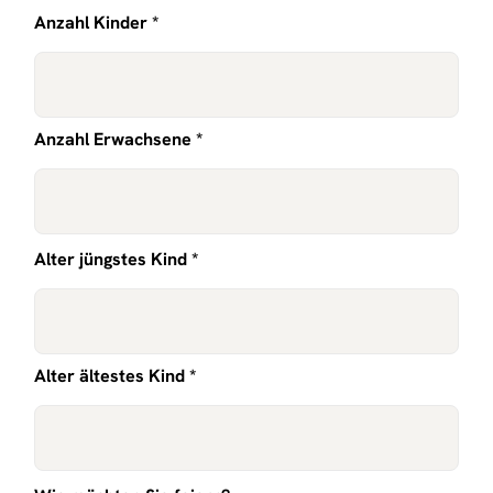
Anzahl Kinder *
Anzahl Erwachsene *
Alter jüngstes Kind *
Alter ältestes Kind *