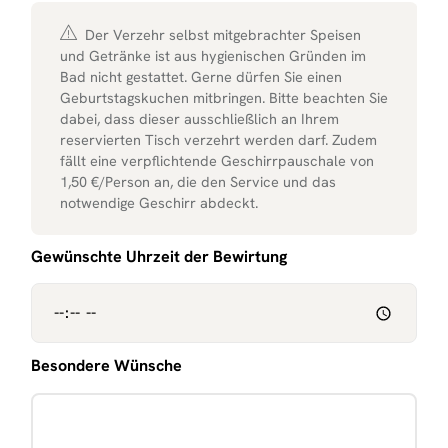
Der Verzehr selbst mitgebrachter Speisen
und Getränke ist aus hygienischen Gründen im
Bad nicht gestattet. Gerne dürfen Sie einen
Geburtstagskuchen mitbringen. Bitte beachten Sie
dabei, dass dieser ausschließlich an Ihrem
reservierten Tisch verzehrt werden darf. Zudem
fällt eine verpflichtende Geschirrpauschale von
1,50 €/Person an, die den Service und das
notwendige Geschirr abdeckt.
Gewünschte Uhrzeit der Bewirtung
Besondere Wünsche