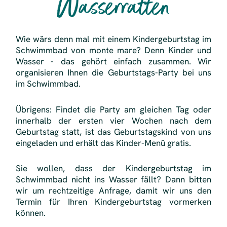
Wasserratten
Wie wärs denn mal mit einem Kindergeburtstag im
Schwimmbad von monte mare? Denn Kinder und
Wasser - das gehört einfach zusammen. Wir
organisieren Ihnen die Geburtstags-Party bei uns
im Schwimmbad.
Übrigens: Findet die Party am gleichen Tag oder
innerhalb der ersten vier Wochen nach dem
Geburtstag statt, ist das Geburtstagskind von uns
eingeladen und erhält das Kinder-Menü gratis.
Sie wollen, dass der Kindergeburtstag im
Schwimmbad nicht ins Wasser fällt? Dann bitten
wir um rechtzeitige Anfrage, damit wir uns den
Termin für Ihren Kindergeburtstag vormerken
können.