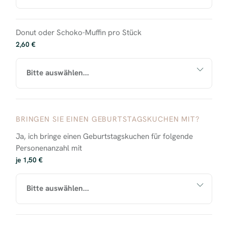
Donut oder Schoko-Muffin pro Stück
2,60 €
BRINGEN SIE EINEN GEBURTSTAGSKUCHEN MIT?
Ja, ich bringe einen Geburtstagskuchen für folgende
Personenanzahl mit
je 1,50 €