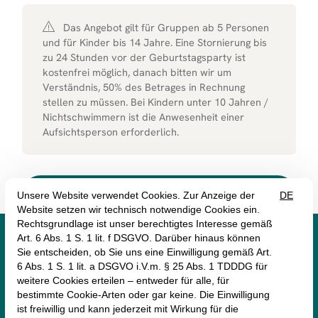
Das Angebot gilt für Gruppen ab 5 Personen
und für Kinder bis 14 Jahre. Eine Stornierung bis
zu 24 Stunden vor der Geburtstagsparty ist
kostenfrei möglich, danach bitten wir um
Verständnis, 50% des Betrages in Rechnung
stellen zu müssen. Bei Kindern unter 10 Jahren /
Nichtschwimmern ist die Anwesenheit einer
Aufsichtsperson erforderlich.



