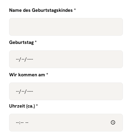
Name des Geburtstagskindes *
Geburtstag *
Wir kommen am *
Uhrzeit (ca.) *