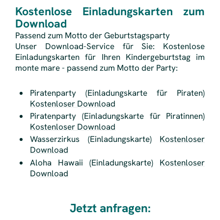
Kostenlose Einladungskarten zum
Download
Passend zum Motto der Geburtstagsparty
Unser Download-Service für Sie: Kostenlose
Einladungskarten für Ihren Kindergeburtstag im
monte mare - passend zum Motto der Party:
Piratenparty (Einladungskarte für Piraten)
Kostenloser Download
Piratenparty (Einladungskarte für Piratinnen)
Kostenloser Download
Wasserzirkus (Einladungskarte)
Kostenloser
Download
Aloha Hawaii (Einladungskarte)
Kostenloser
Download
Jetzt anfragen: