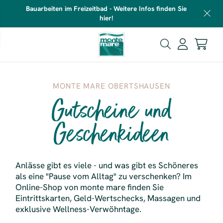
Bauarbeiten im Freizeitbad - Weitere Infos finden Sie
hier!
MONTE MARE OBERTSHAUSEN
Gutscheine und
Geschenkideen
Anlässe gibt es viele - und was gibt es Schöneres
als eine "Pause vom Alltag" zu verschenken? Im
Online-Shop von monte mare finden Sie
Eintrittskarten, Geld-Wertschecks, Massagen und
exklusive Wellness-Verwöhntage.