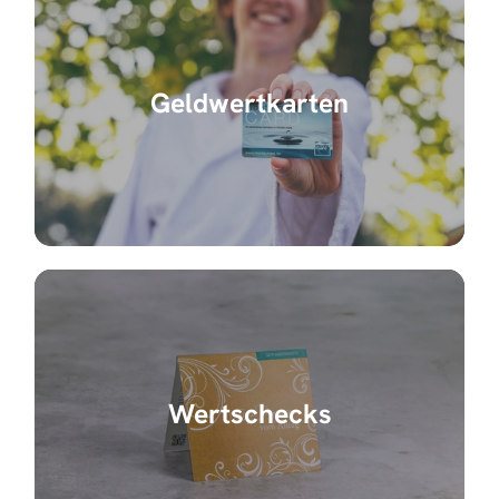
Geldwertkarten
Wertschecks