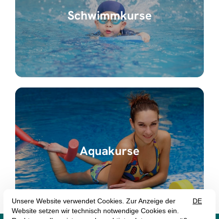
Schwimmkurse
Aquakurse