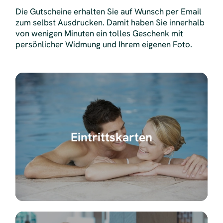
Die Gutscheine erhalten Sie auf Wunsch per Email
zum selbst Ausdrucken. Damit haben Sie innerhalb
von wenigen Minuten ein tolles Geschenk mit
persönlicher Widmung und Ihrem eigenen Foto.
Eintrittskarten