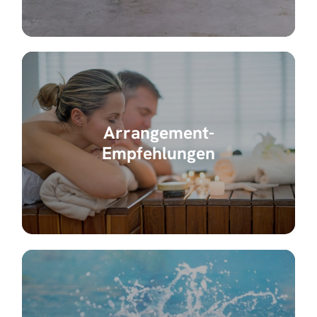
Arrangement-
Empfehlungen