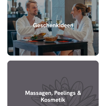
Geschenkideen
Massagen, Peelings &
Kosmetik