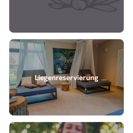
Liegenreservierung