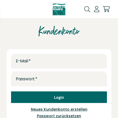
Kundenkonto
E-Mail
Passwort
Login
Neues Kundenkonto erstellen
Passwort zurücksetzen