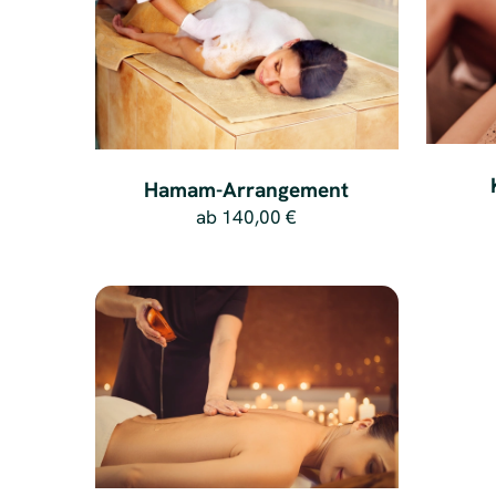
Hamam-Arrangement
ab
140,00 €