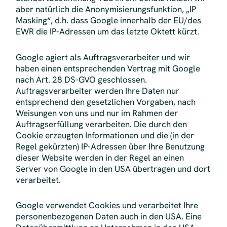
aber natürlich die Anonymisierungsfunktion, „IP
Masking“, d.h. dass Google innerhalb der EU/des
EWR die IP-Adressen um das letzte Oktett kürzt.
Google agiert als Auftragsverarbeiter und wir
haben einen entsprechenden Vertrag mit Google
nach Art. 28 DS-GVO geschlossen.
Auftragsverarbeiter werden Ihre Daten nur
entsprechend den gesetzlichen Vorgaben, nach
Weisungen von uns und nur im Rahmen der
Auftragserfüllung verarbeiten. Die durch den
Cookie erzeugten Informationen und die (in der
Regel gekürzten) IP-Adressen über Ihre Benutzung
dieser Website werden in der Regel an einen
Server von Google in den USA übertragen und dort
verarbeitet.
Google verwendet Cookies und verarbeitet Ihre
personenbezogenen Daten auch in den USA. Eine