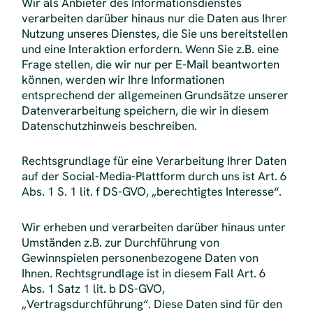
Wir als Anbieter des Informationsdienstes
verarbeiten darüber hinaus nur die Daten aus Ihrer
Nutzung unseres Dienstes, die Sie uns bereitstellen
und eine Interaktion erfordern. Wenn Sie z.B. eine
Frage stellen, die wir nur per E-Mail beantworten
können, werden wir Ihre Informationen
entsprechend der allgemeinen Grundsätze unserer
Datenverarbeitung speichern, die wir in diesem
Datenschutzhinweis beschreiben.
Rechtsgrundlage für eine Verarbeitung Ihrer Daten
auf der Social-Media-Plattform durch uns ist Art. 6
Abs. 1 S. 1 lit. f DS-GVO, „berechtigtes Interesse“.
Wir erheben und verarbeiten darüber hinaus unter
Umständen z.B. zur Durchführung von
Gewinnspielen personenbezogene Daten von
Ihnen. Rechtsgrundlage ist in diesem Fall Art. 6
Abs. 1 Satz 1 lit. b DS-GVO,
„Vertragsdurchführung“. Diese Daten sind für den