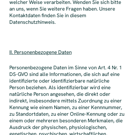
welcher Weise verarbeiten. Wenden Sie sich bitte
an uns, wenn Sie weitere Fragen haben. Unsere
Kontaktdaten finden Sie in diesem
Datenschutzhinweis.
II. Personenbezogene Daten
Personenbezogene Daten im Sinne von Art. 4 Nr. 1
DS-GVO sind alle Informationen, die sich auf eine
identifizierte oder identifizierbare natürliche
Person beziehen. Als identifizierbar wird eine
natürliche Person angesehen, die direkt oder
indirekt, insbesondere mittels Zuordnung zu einer
Kennung wie einem Namen, zu einer Kennnummer,
zu Standortdaten, zu einer Online-Kennung oder zu
einem oder mehreren besonderen Merkmalen, die
Ausdruck der physischen, physiologischen,
genetischen, psychischen, wirtschaftlichen,