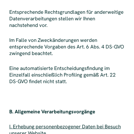
Entsprechende Rechtsgrundlagen für anderweitige
Datenverarbeitungen stellen wir Ihnen
nachstehend vor.
Im Falle von Zweckänderungen werden
entsprechende Vorgaben des Art. 6 Abs. 4 DS-GVO
zwingend beachtet.
Eine automatisierte Entscheidungsfindung im
Einzelfall einschließlich Profiling gemäß Art. 22
DS-GVO findet nicht statt.
B. Allgemeine Verarbeitungsvorgänge
I. Erhebung personenbezogener Daten bei Besuch
unserer Website