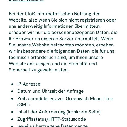
Bei der bloß informatorischen Nutzung der
Website, also wenn Sie sich nicht registrieren oder
uns anderweitig Informationen übermitteln,
erheben wir nur die personenbezogenen Daten, die
Ihr Browser an unseren Server übermittelt. Wenn
Sie unsere Website betrachten möchten, erheben
wir insbesondere die folgenden Daten, die für uns
technisch erforderlich sind, um Ihnen unsere
Website anzuzeigen und die Stabilität und
Sicherheit zu gewährleisten.
IP-Adresse
Datum und Uhrzeit der Anfrage
Zeitzonendifferenz zur Greenwich Mean Time
(GMT)
Inhalt der Anforderung (konkrete Seite)
Zugriffsstatus/HTTP-Statuscode
jeweils übertragene Datenmenge