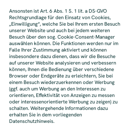
Ansonsten ist Art. 6 Abs. 1 S. 1 lit. a DS-GVO
Rechtsgrundlage für den Einsatz von Cookies,
„Einwilligung“, welche Sie bei Ihrem ersten Besuch
unserer Website und auch bei jedem weiteren
Besuch über den sog.
Cookie-Consent-Manager
auswählen können. Die Funktionen werden nur im
Falle Ihrer Zustimmung aktiviert und können
insbesondere dazu dienen, dass wir die Besuche
auf unserer Website analysieren und verbessern
können, Ihnen die Bedienung über verschiedene
Browser oder Endgeräte zu erleichtern, Sie bei
einem Besuch wiederzuerkennen oder Werbung
(ggf. auch um Werbung an den Interessen zu
orientieren, Effektivität von Anzeigen zu messen
oder interessenorientierte Werbung zu zeigen) zu
schalten. Weitergehende Informationen dazu
erhalten Sie in dem vorliegenden
Datenschutzhinweis.