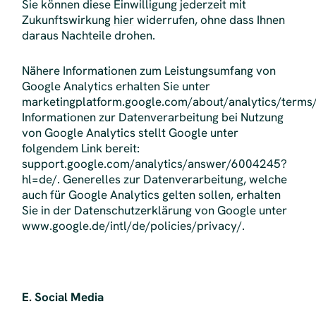
Sie können diese Einwilligung jederzeit mit
Zukunftswirkung
hier
widerrufen, ohne dass Ihnen
daraus Nachteile drohen.
Nähere Informationen zum Leistungsumfang von
Google Analytics erhalten Sie unter
marketingplatform.google.com/about/analytics/terms/
Informationen zur Datenverarbeitung bei Nutzung
von Google Analytics stellt Google unter
folgendem Link bereit:
support.google.com/analytics/answer/6004245?
hl=de/. Generelles zur Datenverarbeitung, welche
auch für Google Analytics gelten sollen, erhalten
Sie in der Datenschutzerklärung von Google unter
www.google.de/intl/de/policies/privacy/.
E. Social Media