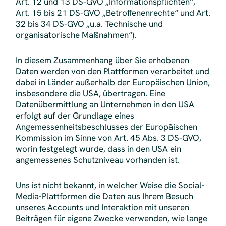
Art. 12 und 13 DS-GVO „Informationspflichten“,
Art. 15 bis 21 DS-GVO „Betroffenenrechte“ und Art.
32 bis 34 DS-GVO „u.a. Technische und
organisatorische Maßnahmen“).
In diesem Zusammenhang über Sie erhobenen
Daten werden von den Plattformen verarbeitet und
dabei in Länder außerhalb der Europäischen Union,
insbesondere die USA, übertragen. Eine
Datenübermittlung an Unternehmen in den USA
erfolgt auf der Grundlage eines
Angemessenheitsbeschlusses der Europäischen
Kommission im Sinne von Art. 45 Abs. 3 DS-GVO,
worin festgelegt wurde, dass in den USA ein
angemessenes Schutzniveau vorhanden ist.
Uns ist nicht bekannt, in welcher Weise die Social-
Media-Plattformen die Daten aus Ihrem Besuch
unseres Accounts und Interaktion mit unseren
Beiträgen für eigene Zwecke verwenden, wie lange