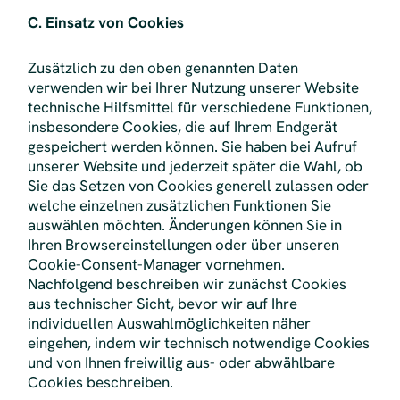
C. Einsatz von Cookies
Zusätzlich zu den oben genannten Daten
verwenden wir bei Ihrer Nutzung unserer Website
technische Hilfsmittel für verschiedene Funktionen,
insbesondere Cookies, die auf Ihrem Endgerät
gespeichert werden können. Sie haben bei Aufruf
unserer Website und jederzeit später die Wahl, ob
Sie das Setzen von Cookies generell zulassen oder
welche einzelnen zusätzlichen Funktionen Sie
auswählen möchten. Änderungen können Sie in
Ihren Browsereinstellungen oder über unseren
Cookie-Consent-Manager
vornehmen.
Nachfolgend beschreiben wir zunächst Cookies
aus technischer Sicht, bevor wir auf Ihre
individuellen Auswahlmöglichkeiten näher
eingehen, indem wir technisch notwendige Cookies
und von Ihnen freiwillig aus- oder abwählbare
Cookies beschreiben.