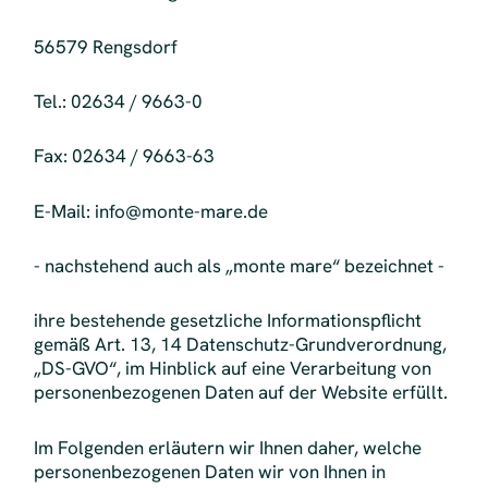
56579 Rengsdorf
Tel.: 02634 / 9663-0
Fax: 02634 / 9663-63
E-Mail: info@monte-mare.de
- nachstehend auch als „monte mare“ bezeichnet -
ihre bestehende gesetzliche Informationspflicht
gemäß Art. 13, 14 Datenschutz-Grundverordnung,
„DS-GVO“, im Hinblick auf eine Verarbeitung von
personenbezogenen Daten auf der Website erfüllt.
Im Folgenden erläutern wir Ihnen daher, welche
personenbezogenen Daten wir von Ihnen in