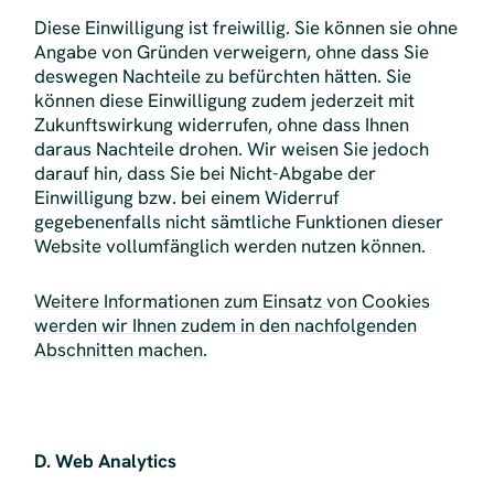
Diese Einwilligung ist freiwillig. Sie können sie ohne
Angabe von Gründen verweigern, ohne dass Sie
deswegen Nachteile zu befürchten hätten. Sie
können diese Einwilligung zudem jederzeit mit
Zukunftswirkung widerrufen, ohne dass Ihnen
daraus Nachteile drohen. Wir weisen Sie jedoch
darauf hin, dass Sie bei Nicht-Abgabe der
Einwilligung bzw. bei einem Widerruf
gegebenenfalls nicht sämtliche Funktionen dieser
Website vollumfänglich werden nutzen können.
Weitere Informationen zum Einsatz von Cookies
werden wir Ihnen zudem in den nachfolgenden
Abschnitten machen.
D. Web Analytics