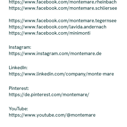
https://www.facebook.com/montemare.rheinbach
https://www.facebook.com/montemare.schliersee
https://www.facebook.com/montemare.tegernsee
https://www.facebook.com/lavida.andernach
https://www.facebook.com/minimonti
Instagram:
https://www.instagram.com/montemare.de
LinkedIn:
https://www.linkedin.com/company/monte-mare
Pinterest:
https://de.pinterest.com/montemare/
YouTube:
https://www.youtube.com/@montemare