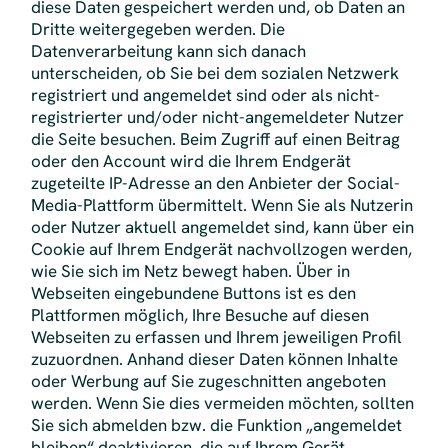
diese Daten gespeichert werden und, ob Daten an
Dritte weitergegeben werden. Die
Datenverarbeitung kann sich danach
unterscheiden, ob Sie bei dem sozialen Netzwerk
registriert und angemeldet sind oder als nicht-
registrierter und/oder nicht-angemeldeter Nutzer
die Seite besuchen. Beim Zugriff auf einen Beitrag
oder den Account wird die Ihrem Endgerät
zugeteilte IP-Adresse an den Anbieter der Social-
Media-Plattform übermittelt. Wenn Sie als Nutzerin
oder Nutzer aktuell angemeldet sind, kann über ein
Cookie auf Ihrem Endgerät nachvollzogen werden,
wie Sie sich im Netz bewegt haben. Über in
Webseiten eingebundene Buttons ist es den
Plattformen möglich, Ihre Besuche auf diesen
Webseiten zu erfassen und Ihrem jeweiligen Profil
zuzuordnen. Anhand dieser Daten können Inhalte
oder Werbung auf Sie zugeschnitten angeboten
werden. Wenn Sie dies vermeiden möchten, sollten
Sie sich abmelden bzw. die Funktion „angemeldet
bleiben“ deaktivieren, die auf Ihrem Gerät