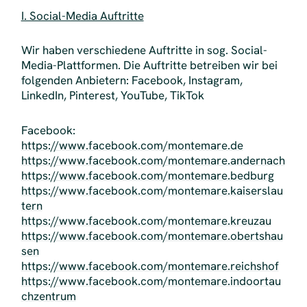
I. Social-Media Auftritte
Wir haben verschiedene Auftritte in sog. Social-
Media-Plattformen. Die Auftritte betreiben wir bei
folgenden Anbietern: Facebook, Instagram,
LinkedIn, Pinterest, YouTube, TikTok
Facebook:
https://www.facebook.com/montemare.de
https://www.facebook.com/montemare.andernach
https://www.facebook.com/montemare.bedburg
https://www.facebook.com/montemare.kaiserslau
tern
https://www.facebook.com/montemare.kreuzau
https://www.facebook.com/montemare.obertshau
sen
https://www.facebook.com/montemare.reichshof
https://www.facebook.com/montemare.indoortau
chzentrum