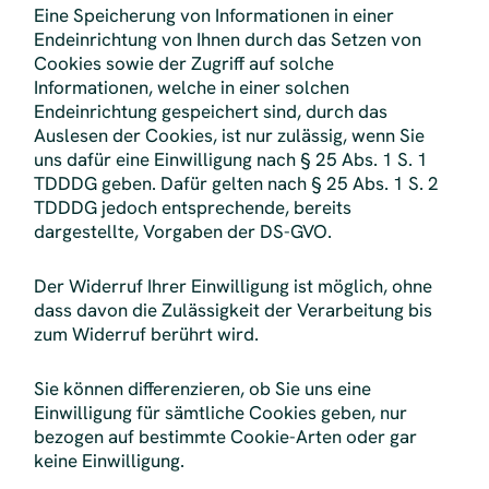
Eine Speicherung von Informationen in einer
Endeinrichtung von Ihnen durch das Setzen von
Cookies sowie der Zugriff auf solche
Informationen, welche in einer solchen
Endeinrichtung gespeichert sind, durch das
Auslesen der Cookies, ist nur zulässig, wenn Sie
uns dafür eine Einwilligung nach § 25 Abs. 1 S. 1
TDDDG geben. Dafür gelten nach § 25 Abs. 1 S. 2
TDDDG jedoch entsprechende, bereits
dargestellte, Vorgaben der DS-GVO.
Der Widerruf Ihrer Einwilligung ist möglich, ohne
dass davon die Zulässigkeit der Verarbeitung bis
zum Widerruf berührt wird.
Sie können differenzieren, ob Sie uns eine
Einwilligung für sämtliche Cookies geben, nur
bezogen auf bestimmte Cookie-Arten oder gar
keine Einwilligung.