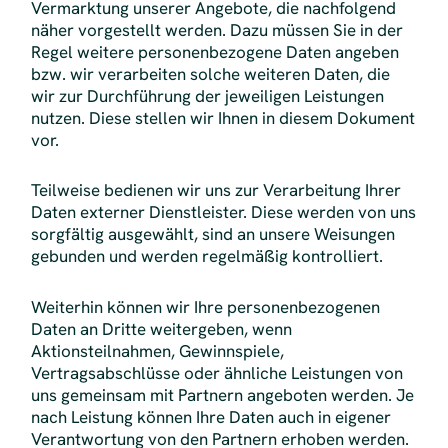
Vermarktung unserer Angebote, die nachfolgend
näher vorgestellt werden. Dazu müssen Sie in der
Regel weitere personenbezogene Daten angeben
bzw. wir verarbeiten solche weiteren Daten, die
wir zur Durchführung der jeweiligen Leistungen
nutzen. Diese stellen wir Ihnen in diesem Dokument
vor.
Teilweise bedienen wir uns zur Verarbeitung Ihrer
Daten externer Dienstleister. Diese werden von uns
sorgfältig ausgewählt, sind an unsere Weisungen
gebunden und werden regelmäßig kontrolliert.
Weiterhin können wir Ihre personenbezogenen
Daten an Dritte weitergeben, wenn
Aktionsteilnahmen, Gewinnspiele,
Vertragsabschlüsse oder ähnliche Leistungen von
uns gemeinsam mit Partnern angeboten werden. Je
nach Leistung können Ihre Daten auch in eigener
Verantwortung von den Partnern erhoben werden.