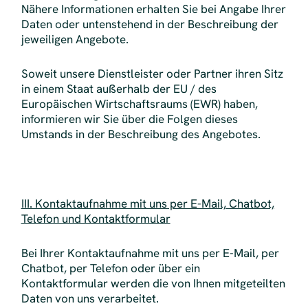
Nähere Informationen erhalten Sie bei Angabe Ihrer
Daten oder untenstehend in der Beschreibung der
jeweiligen Angebote.
Soweit unsere Dienstleister oder Partner ihren Sitz
in einem Staat außerhalb der EU / des
Europäischen Wirtschaftsraums (EWR) haben,
informieren wir Sie über die Folgen dieses
Umstands in der Beschreibung des Angebotes.
III. Kontaktaufnahme mit uns per E-Mail, Chatbot,
Telefon und Kontaktformular
Bei Ihrer Kontaktaufnahme mit uns per E-Mail, per
Chatbot, per Telefon oder über ein
Kontaktformular werden die von Ihnen mitgeteilten
Daten von uns verarbeitet.