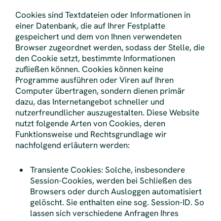
Cookies sind Textdateien oder Informationen in
einer Datenbank, die auf Ihrer Festplatte
gespeichert und dem von Ihnen verwendeten
Browser zugeordnet werden, sodass der Stelle, die
den Cookie setzt, bestimmte Informationen
zufließen können. Cookies können keine
Programme ausführen oder Viren auf Ihren
Computer übertragen, sondern dienen primär
dazu, das Internetangebot schneller und
nutzerfreundlicher auszugestalten. Diese Website
nutzt folgende Arten von Cookies, deren
Funktionsweise und Rechtsgrundlage wir
nachfolgend erläutern werden:
Transiente Cookies: Solche, insbesondere
Session-Cookies, werden bei Schließen des
Browsers oder durch Ausloggen automatisiert
gelöscht. Sie enthalten eine sog. Session-ID. So
lassen sich verschiedene Anfragen Ihres