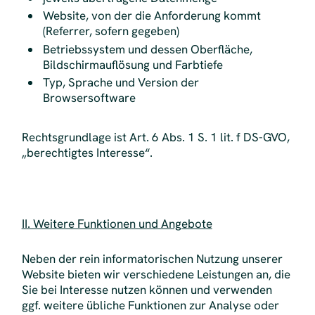
Website, von der die Anforderung kommt
(Referrer, sofern gegeben)
Betriebssystem und dessen Oberfläche,
Bildschirmauflösung und Farbtiefe
Typ, Sprache und Version der
Browsersoftware
Rechtsgrundlage ist Art. 6 Abs. 1 S. 1 lit. f DS-GVO,
„berechtigtes Interesse“.
II. Weitere Funktionen und Angebote
Neben der rein informatorischen Nutzung unserer
Website bieten wir verschiedene Leistungen an, die
Sie bei Interesse nutzen können und verwenden
ggf. weitere übliche Funktionen zur Analyse oder