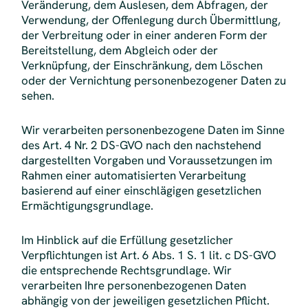
Veränderung, dem Auslesen, dem Abfragen, der
Verwendung, der Offenlegung durch Übermittlung,
der Verbreitung oder in einer anderen Form der
Bereitstellung, dem Abgleich oder der
Verknüpfung, der Einschränkung, dem Löschen
oder der Vernichtung personenbezogener Daten zu
sehen.
Wir verarbeiten personenbezogene Daten im Sinne
des Art. 4 Nr. 2 DS-GVO nach den nachstehend
dargestellten Vorgaben und Voraussetzungen im
Rahmen einer automatisierten Verarbeitung
basierend auf einer einschlägigen gesetzlichen
Ermächtigungsgrundlage.
Im Hinblick auf die Erfüllung gesetzlicher
Verpflichtungen ist Art. 6 Abs. 1 S. 1 lit. c DS-GVO
die entsprechende Rechtsgrundlage. Wir
verarbeiten Ihre personenbezogenen Daten
abhängig von der jeweiligen gesetzlichen Pflicht.