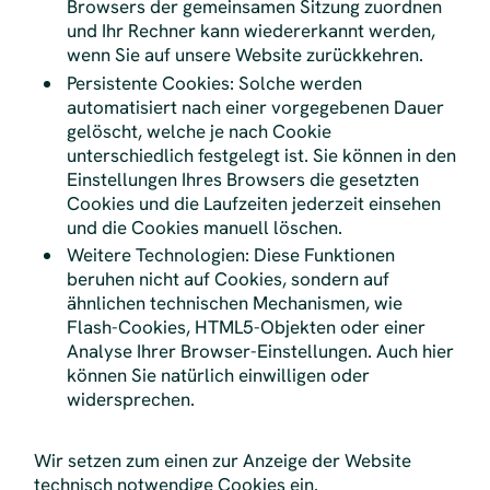
Browsers der gemeinsamen Sitzung zuordnen
und Ihr Rechner kann wiedererkannt werden,
wenn Sie auf unsere Website zurückkehren.
Persistente Cookies: Solche werden
automatisiert nach einer vorgegebenen Dauer
gelöscht, welche je nach Cookie
unterschiedlich festgelegt ist. Sie können in den
Einstellungen Ihres Browsers die gesetzten
Cookies und die Laufzeiten jederzeit einsehen
und die Cookies manuell löschen.
Weitere Technologien: Diese Funktionen
beruhen nicht auf Cookies, sondern auf
ähnlichen technischen Mechanismen, wie
Flash-Cookies, HTML5-Objekten oder einer
Analyse Ihrer Browser-Einstellungen. Auch hier
können Sie natürlich einwilligen oder
widersprechen.
Wir setzen zum einen zur Anzeige der Website
technisch notwendige Cookies ein.