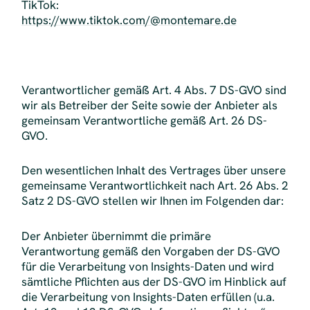
TikTok:
https://www.tiktok.com/@montemare.de
Verantwortlicher gemäß Art. 4 Abs. 7 DS-GVO sind
wir als Betreiber der Seite sowie der Anbieter als
gemeinsam Verantwortliche gemäß Art. 26 DS-
GVO.
Den wesentlichen Inhalt des Vertrages über unsere
gemeinsame Verantwortlichkeit nach Art. 26 Abs. 2
Satz 2 DS-GVO stellen wir Ihnen im Folgenden dar:
Der Anbieter übernimmt die primäre
Verantwortung gemäß den Vorgaben der DS-GVO
für die Verarbeitung von Insights-Daten und wird
sämtliche Pflichten aus der DS-GVO im Hinblick auf
die Verarbeitung von Insights-Daten erfüllen (u.a.