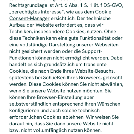
Rechtsgrundlage ist Art. 6 Abs. 1 S. 1 lit. f DS-GVO,
„berechtigtes Interesse“, wie aus dem
Cookie-
Consent-Manager
ersichtlich. Der technische
Aufbau der Website erfordert es, dass wir
Techniken, insbesondere Cookies, nutzen. Ohne
diese Techniken kann eine gute Funktionalität oder
eine vollständige Darstellung unserer Webseiten
nicht gesichert werden oder die Support-
Funktionen können nicht ermöglicht werden. Dabei
handelt es sich grundsätzlich um transiente
Cookies, die nach Ende Ihres Website-Besuchs,
spätestens bei Schließen Ihres Browsers, gelöscht
werden. Diese Cookies können Sie nicht abwählen,
wenn Sie unsere Website nutzen möchten. Sie
können Ihre Browser-Einstellung aber
selbstverständlich entsprechend Ihren Wünschen
konfigurieren und auch solche technisch
erforderlichen Cookies ablehnen. Wir weisen Sie
darauf hin, dass Sie dann unsere Website nicht
bzw. nicht vollumfänglich nutzen können.