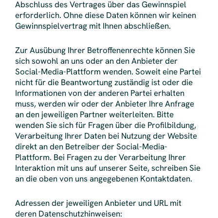
Abschluss des Vertrages über das Gewinnspiel
erforderlich. Ohne diese Daten können wir keinen
Gewinnspielvertrag mit Ihnen abschließen.
Zur Ausübung Ihrer Betroffenenrechte können Sie
sich sowohl an uns oder an den Anbieter der
Social-Media-Plattform wenden. Soweit eine Partei
nicht für die Beantwortung zuständig ist oder die
Informationen von der anderen Partei erhalten
muss, werden wir oder der Anbieter Ihre Anfrage
an den jeweiligen Partner weiterleiten. Bitte
wenden Sie sich für Fragen über die Profilbildung,
Verarbeitung Ihrer Daten bei Nutzung der Website
direkt an den Betreiber der Social-Media-
Plattform. Bei Fragen zu der Verarbeitung Ihrer
Interaktion mit uns auf unserer Seite, schreiben Sie
an die oben von uns angegebenen Kontaktdaten.
Adressen der jeweiligen Anbieter und URL mit
deren Datenschutzhinweisen: