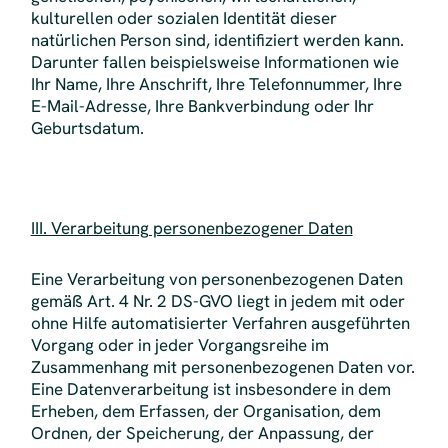
kulturellen oder sozialen Identität dieser
natürlichen Person sind, identifiziert werden kann.
Darunter fallen beispielsweise Informationen wie
Ihr Name, Ihre Anschrift, Ihre Telefonnummer, Ihre
E-Mail-Adresse, Ihre Bankverbindung oder Ihr
Geburtsdatum.
III. Verarbeitung personenbezogener Daten
Eine Verarbeitung von personenbezogenen Daten
gemäß Art. 4 Nr. 2 DS-GVO liegt in jedem mit oder
ohne Hilfe automatisierter Verfahren ausgeführten
Vorgang oder in jeder Vorgangsreihe im
Zusammenhang mit personenbezogenen Daten vor.
Eine Datenverarbeitung ist insbesondere in dem
Erheben, dem Erfassen, der Organisation, dem
Ordnen, der Speicherung, der Anpassung, der