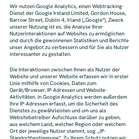
Wir nutzen Google Analytics, einen Webtracking-
Dienst der Google Ireland Limited, Gordon House,
Barrow Street, Dublin 4, Irland („Google“). Zweck
unserer Nutzung ist es, die Analyse Ihrer
Nutzerinteraktionen auf Websites zu ermöglichen
und durch die gewonnenen Statistiken und Berichte
unser Angebot zu verbessern und für Sie als Nutzer
interessanter zu gestalten.
Die Interaktionen zwischen Ihnen als Nutzer der
Website und unserer Website erfassen wir in erster
Linie mithilfe von Cookies, Daten zum
Gerät/Browser, IP-Adressen und Website-
Aktivitäten. In Google Analytics werden außerdem
Ihre IP-Adressen erfasst, um die Sicherheit des
Dienstes zu gewährleisten und um uns als
Websitebetreiber Aufschluss darüber zu geben,
aus welchem Land, welcher Region oder welchem
Ort der jeweilige Nutzer stammt, sog. „IP-
Standortbestimmung“. Zu Ihrem Schutz nutzen wir