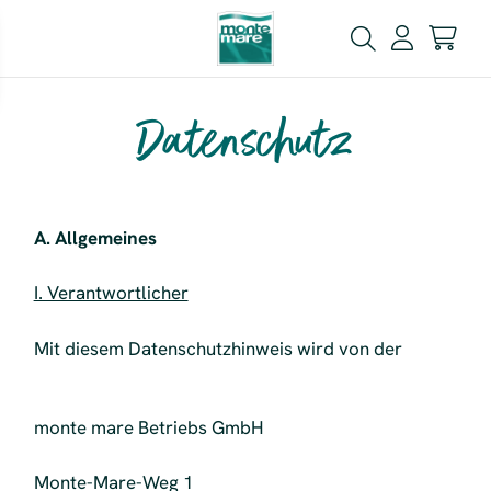
Datenschutz
A. Allgemeines
I. Verantwortlicher
Mit diesem Datenschutzhinweis wird von der
monte mare Betriebs GmbH
Monte-Mare-Weg 1