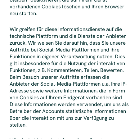
vorhandenen Cookies löschen und Ihren Browser
neu starten.
Wir greifen für diese Informationsdienste auf die
technische Plattform und die Dienste der Anbieter
zurück. Wir weisen Sie darauf hin, dass Sie unsere
Auftritte bei Social-Media-Plattformen und ihre
Funktionen in eigener Verantwortung nutzen. Dies
gilt insbesondere für die Nutzung der interaktiven
Funktionen, z.B. Kommentieren, Teilen, Bewerten.
Beim Besuch unserer Auftritte erfassen die
Anbieter der Social-Media-Plattformen u.a. Ihre IP-
Adresse sowie weitere Informationen, die in Form
von Cookies auf Ihrem Endgerät vorhanden sind.
Diese Informationen werden verwendet, um uns als
Betreiber der Accounts statistische Informationen
über die Interaktion mit uns zur Verfügung zu
stellen.