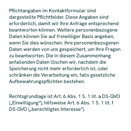
Pflichtangaben im Kontaktformular sind
dargestellte Pflichtfelder. Diese Angaben sind
erforderlich, damit wir Ihre Anfrage entsprechend
beantworten können. Weitere personenbezogene
Daten können Sie auf freiwilliger Basis angeben,
wenn Sie dies wünschen. Ihre personenbezogenen
Daten werden von uns gespeichert, um Ihre Fragen
zu beantworten. Die in diesem Zusammenhang
anfallenden Daten löschen wir, nachdem die
Speicherung nicht mehr erforderlich ist, oder
schränken die Verarbeitung ein, falls gesetzliche
Aufbewahrungspflichten bestehen.
Rechtsgrundlage ist Art. 6 Abs. 1 S. 1 lit. a DS-GVO
(„Einwilligung“), hilfsweise Art. 6 Abs. 1 S. 1 lit. f
DS-GVO („berechtigtes Interesse“).