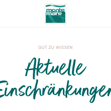
GUT ZU WISSEN
Aktuelle
Einschränkunge