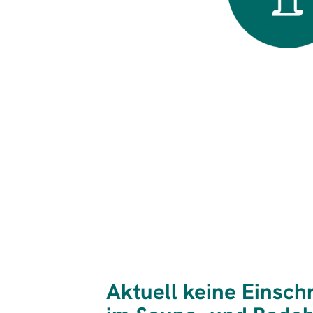
Aktuell keine Einsc