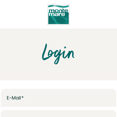
Login
E-Mail